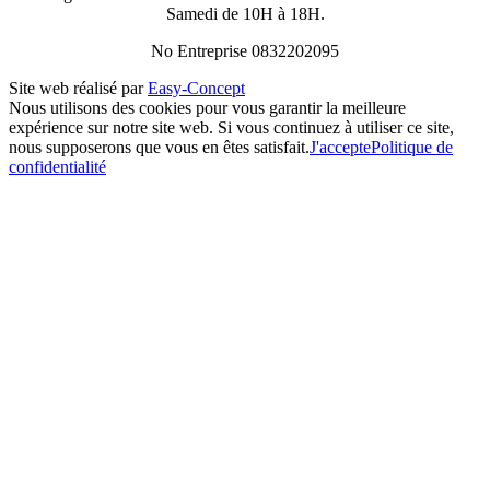
Samedi de 10H à 18H.
No Entreprise 0832202095
Site web réalisé par
Easy-Concept
Nous utilisons des cookies pour vous garantir la meilleure
expérience sur notre site web. Si vous continuez à utiliser ce site,
nous supposerons que vous en êtes satisfait.
J'accepte
Politique de
confidentialité