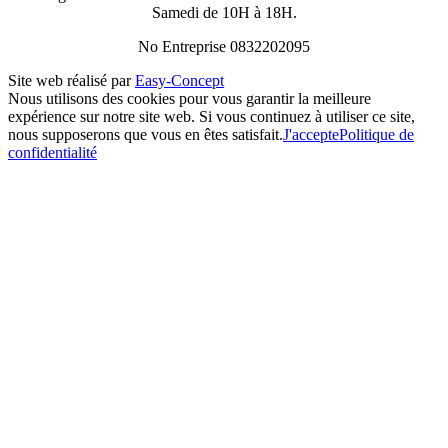
Samedi de 10H à 18H.
No Entreprise 0832202095
Site web réalisé par
Easy-Concept
Nous utilisons des cookies pour vous garantir la meilleure
expérience sur notre site web. Si vous continuez à utiliser ce site,
nous supposerons que vous en êtes satisfait.
J'accepte
Politique de
confidentialité