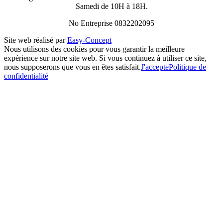
Samedi de 10H à 18H.
No Entreprise 0832202095
Site web réalisé par
Easy-Concept
Nous utilisons des cookies pour vous garantir la meilleure
expérience sur notre site web. Si vous continuez à utiliser ce site,
nous supposerons que vous en êtes satisfait.
J'accepte
Politique de
confidentialité